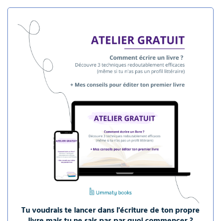
Tu voudrais te lancer dans l'écriture de ton propre