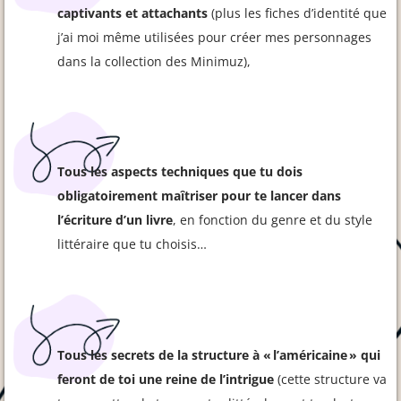
captivants et attachants
(plus les fiches d’identité que
j’ai moi même utilisées pour créer mes personnages
dans la collection des Minimuz),
Tous les aspects techniques que tu dois
obligatoirement maîtriser pour te lancer dans
l’écriture d’un livre
, en fonction du genre et du style
littéraire que tu choisis…
Tous les secrets de la structure à « l’américaine » qui
feront de toi une reine de l’intrigue
(cette structure va