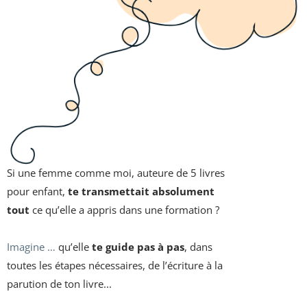
Si une femme comme moi, auteure de 5 livres
pour enfant,
te transmettait absolument
tout
ce qu’elle a appris dans une formation ?
Imagine …
qu’elle
te guide pas à pas
, dans
toutes les étapes nécessaires, de l’écriture à la
parution de ton livre...