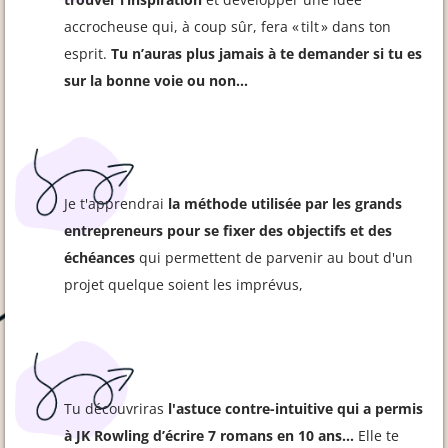
accrocheuse qui, à coup sûr, fera « tilt » dans ton
esprit.
Tu n’auras plus jamais à te demander si tu es
sur la bonne voie ou non…
Je t'apprendrai
la méthode utilisée par les grands
entrepreneurs pour se fixer des objectifs et des
échéances
qui permettent de parvenir au bout d'un
projet quelque soient les imprévus,
Tu découvriras
l'astuce contre-intuitive qui a permis
à JK Rowling d’écrire 7 romans en 10 ans…
Elle te