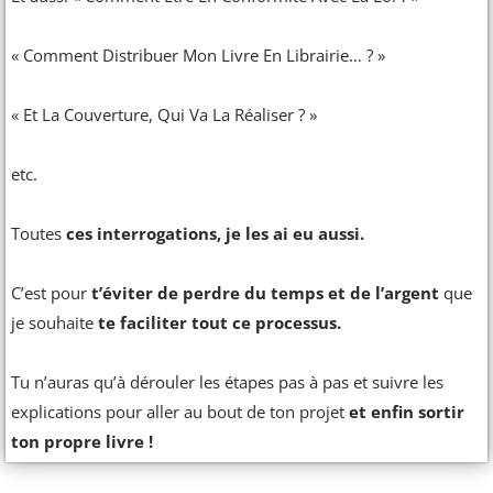
« Comment Distribuer Mon Livre En Librairie… ? »
« Et La Couverture, Qui Va La Réaliser ? »
etc.
Toutes
ces interrogations, je les ai eu aussi.
C’est pour
t’éviter de perdre du temps et de l’argent
que
je souhaite
te faciliter tout ce processus.
Tu n’auras qu’à dérouler les étapes pas à pas et suivre les
explications pour aller au bout de ton projet
et enfin sortir
ton propre livre !