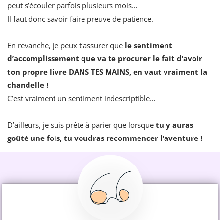
peut s’écouler parfois plusieurs mois…
Il faut donc savoir faire preuve de patience.
En revanche, je peux t’assurer que
le sentiment
d’accomplissement que va te procurer le fait d’avoir
ton propre livre DANS TES MAINS, en vaut vraiment la
chandelle !
C’est vraiment un sentiment indescriptible…
D’ailleurs, je suis prête à parier que lorsque
tu y auras
goûté une fois, tu voudras recommencer l’aventure !