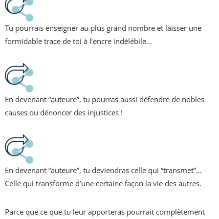
Tu pourrais enseigner au plus grand nombre et laisser une
formidable trace de toi à l’encre indélébile...
En devenant “auteure”, tu pourras aussi défendre de nobles
causes ou dénoncer des injustices !
En devenant “auteure”, tu deviendras celle qui “transmet”...
Celle qui transforme d’une certaine façon la vie des autres.
Parce que ce que tu leur apporteras pourrait complètement