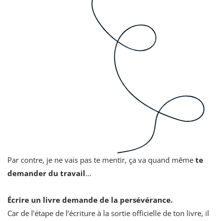
Par contre, je ne vais pas te mentir, ça va quand même
te
demander du travail
...
Écrire un livre demande de la persévérance.
Car de l’étape de l’écriture à la sortie officielle de ton livre, il