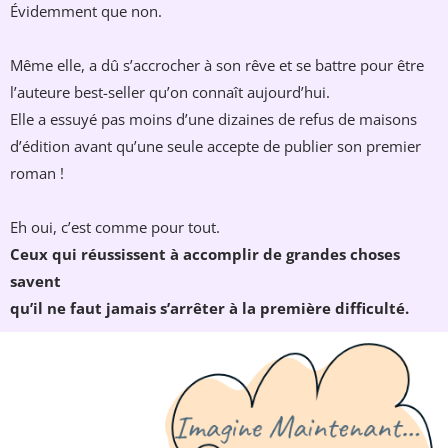
Évidemment que non.
Même elle, a dû s’accrocher à son rêve et se battre pour être
l’auteure best-seller qu’on connaît aujourd’hui.
Elle a essuyé pas moins d’une dizaines de refus de maisons
d’édition avant qu’une seule accepte de publier son premier
roman !
Eh oui, c’est comme pour tout.
Ceux qui réussissent à accomplir de grandes choses
savent
qu’il ne faut jamais s’arrêter à la première difficulté.