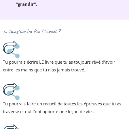
“grandir”.
Tu Imagines Un Peu L’impact ?
Tu pourrais écrire LE livre que tu as toujours rêvé d’avoir
entre les mains que tu n’as jamais trouvé…
Tu pourrais faire un recueil de toutes les épreuves que tu as
traversé et qui t’ont apporté une leçon de vie…