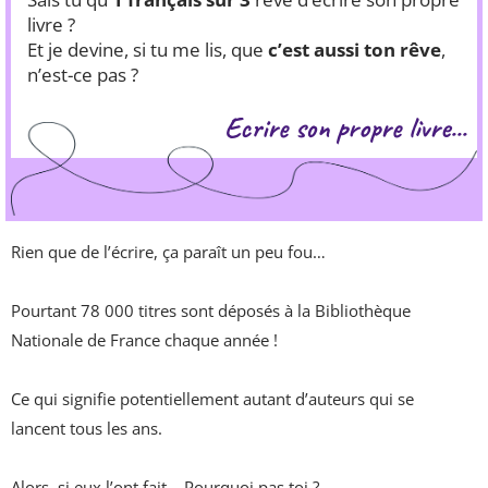
livre ?
Et je devine, si tu me lis, que
c’est aussi ton rêve
,
n’est-ce pas ?
Ecrire son propre livre...
Rien que de l’écrire, ça paraît un peu fou…
Pourtant 78 000 titres sont déposés à la Bibliothèque
Nationale de France chaque année !
Ce qui signifie potentiellement autant d’auteurs qui se
lancent tous les ans.
Alors, si eux l’ont fait... Pourquoi pas toi ?