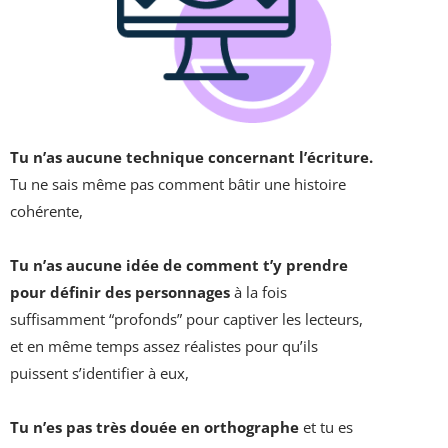
Tu n’as aucune technique concernant l’écriture.
Tu ne sais même pas comment bâtir une histoire
cohérente,
Tu n’as aucune idée de comment t’y prendre
pour définir des personnages
à la fois
suffisamment “profonds” pour captiver les lecteurs,
et en même temps assez réalistes pour qu’ils
puissent s’identifier à eux,
Tu n’es pas très douée en orthographe
et tu es