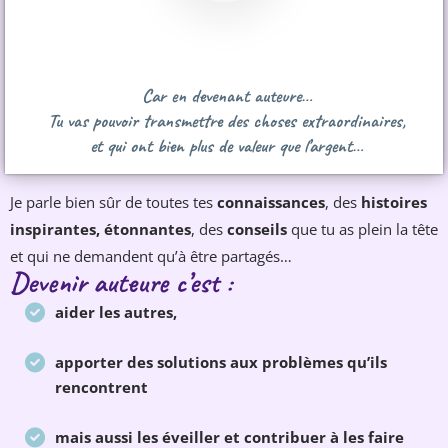
Car en devenant auteure…
Tu vas pouvoir transmettre des choses extraordinaires,
et qui ont bien plus de valeur que l’argent…
Je parle bien sûr de toutes tes
connaissances
, des
histoires
inspirantes, étonnantes
, des
conseils
que tu as plein la tête
et qui ne demandent qu’à être partagés…
Devenir auteure c’est :
aider les autres,
apporter des solutions aux problèmes qu’ils
rencontrent
mais aussi les éveiller et contribuer à les faire