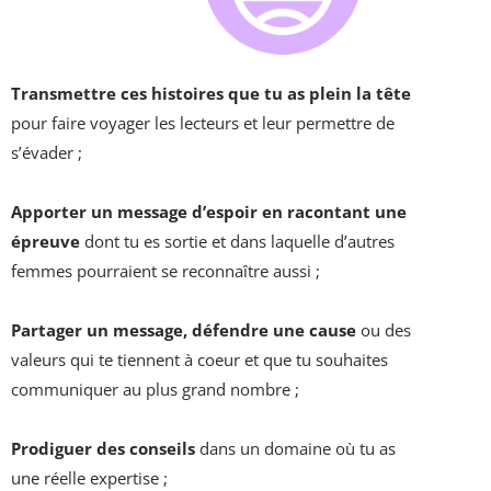
Transmettre ces histoires que tu as plein la tête
pour faire voyager les lecteurs et leur permettre de
s’évader ;
Apporter un message d’espoir en racontant une
épreuve
dont tu es sortie et dans laquelle d’autres
femmes pourraient se reconnaître aussi ;
Partager un message, défendre une cause
ou des
valeurs qui te tiennent à coeur et que tu souhaites
communiquer au plus grand nombre ;
Prodiguer des conseils
dans un domaine où tu as
une réelle expertise ;