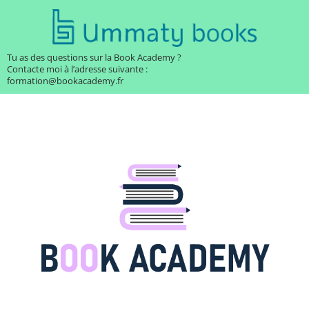
Tu as des questions sur la Book Academy ?
Contacte moi à l’adresse suivante :
formation@bookacademy.fr