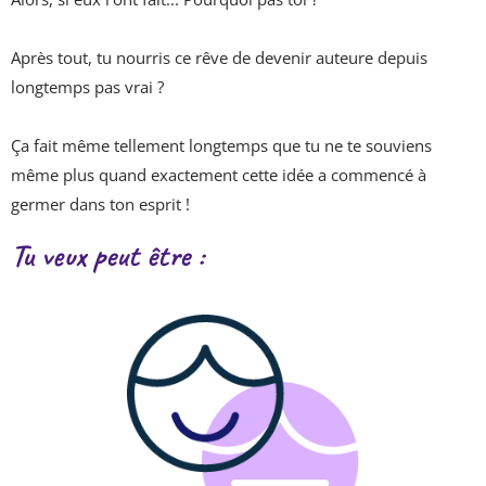
Après tout, tu nourris ce rêve de devenir auteure depuis
longtemps pas vrai ?
Ça fait même tellement longtemps que tu ne te souviens
même plus quand exactement cette idée a commencé à
germer dans ton esprit !
Tu veux peut être :