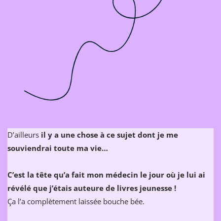
D’ailleurs
il y a une chose à ce sujet dont je me
souviendrai toute ma vie…
C’est la tête qu’a fait mon médecin le jour où je lui ai
révélé que j’étais auteure de livres jeunesse !
Ça l’a complètement laissée bouche bée.