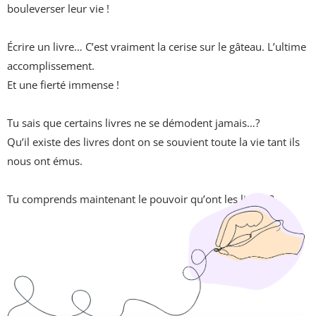
bouleverser leur vie !
Écrire un livre… C’est vraiment la cerise sur le gâteau. L’ultime
accomplissement.
Et une fierté immense !
Tu sais que certains livres ne se démodent jamais…?
Qu’il existe des livres dont on se souvient toute la vie tant ils
nous ont émus.
Tu comprends maintenant le pouvoir qu’ont les livres ?