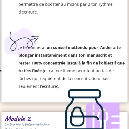
permettra de booster au moins par 2 ton rythme
d’écriture,
Je te donnerai
un conseil inattendu pour t’aider à te
plonger instantanément dans ton manuscrit et
rester 100% concentrée jusqu’à la fin de l’objectif que
tu t’es fixée
(et ça fonctionne pour tout un tas de
tâches qui requièrent de la concentration, pas
seulement l’écriture)...
Module 2
Les Ingrédients Indispensables Pour