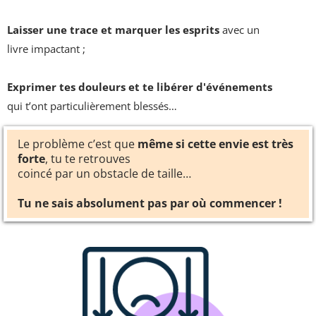
Laisser une trace et marquer les esprits
avec un
livre impactant ;
Exprimer tes douleurs et te libérer d'événements
qui t’ont particulièrement blessés…
Le problème c’est que
même si cette envie est très
forte
, tu te retrouves
coincé par un obstacle de taille…
Tu ne sais absolument pas par où commencer !