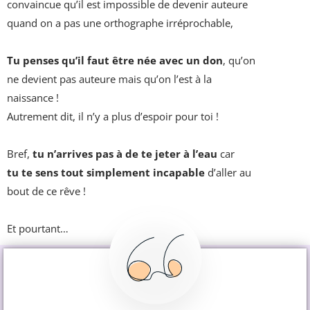
convaincue qu’il est impossible de devenir auteure
quand on a pas une orthographe irréprochable,
Tu penses qu’il faut être née avec un don
, qu’on
ne devient pas auteure mais qu’on l’est à la
naissance !
Autrement dit, il n’y a plus d’espoir pour toi !
Bref,
tu n’arrives pas à de te jeter à l’eau
car
tu te sens tout simplement incapable
d’aller au
bout de ce rêve !
Et pourtant…