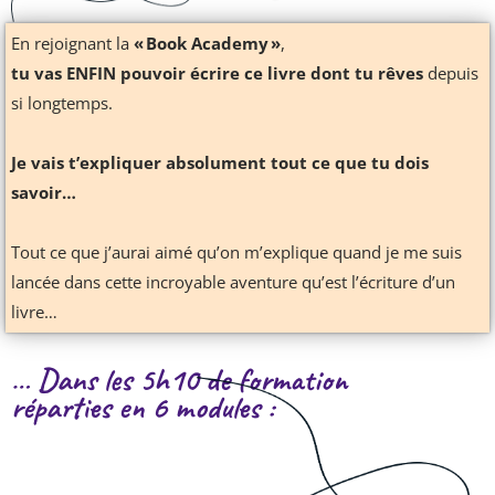
En rejoignant la
« Book Academy »
,
tu vas ENFIN pouvoir écrire ce livre dont tu rêves
depuis
si longtemps.
Je vais t’expliquer absolument tout ce que tu dois
savoir…
Tout ce que j’aurai aimé qu’on m’explique quand je me suis
lancée dans cette incroyable aventure qu’est l’écriture d’un
livre…
… Dans les 5h10 de formation
réparties en 6 modules :