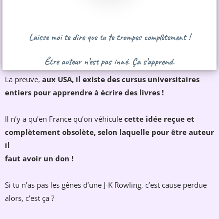
Laisse moi te dire que tu te trompes complètement !
Être auteur n’est pas inné. Ça s’apprend.
La preuve,
aux USA, il existe des cursus universitaires
entiers pour apprendre à écrire des livres !
Il n’y a qu’en France qu’on véhicule
cette idée reçue et
complètement obsolète, selon laquelle pour être auteur
il
faut avoir un don !
Si tu n’as pas les gênes d’une J-K Rowling, c’est cause perdue
alors, c’est ça ?